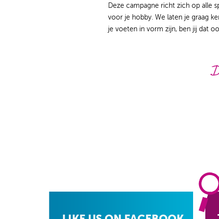
Deze campagne richt zich op alle s
voor je hobby. We laten je graag k
je voeten in vorm zijn, ben jij dat oo
LIKE US ON FACEBOOK