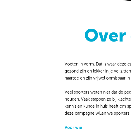
Over
Voeten in vorm. Dat is waar deze ca
gezond zijn en lekker in je vel zitte
naartoe en zijn vrijwel onmisbaar in
Veel sporters weten niet dat de pe
houden. Vaak stappen ze bij klachte
kennis en kunde in huis heeft om s
deze campagne willen we sporters 
Voor wie